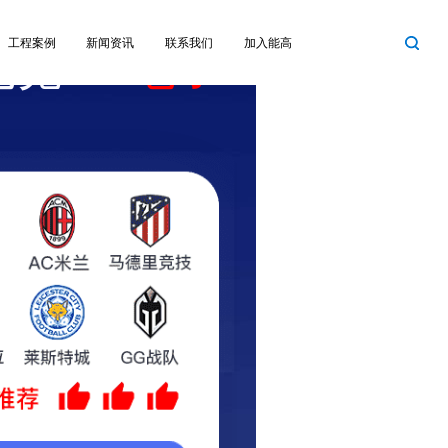
费精选
工程案例
新闻资讯
联系我们
加入能高